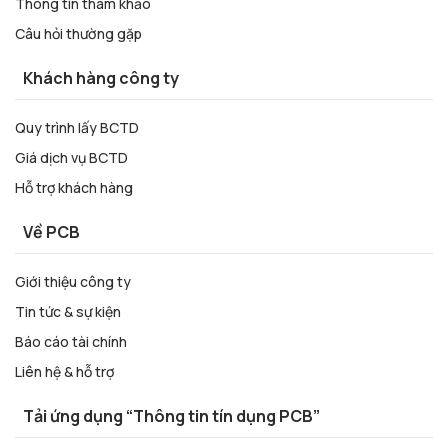
Thông tin tham khảo
Câu hỏi thường gặp
Khách hàng công ty
Quy trình lấy BCTD
Giá dịch vụ BCTD
Hỗ trợ khách hàng
Về PCB
Giới thiệu công ty
Tin tức & sự kiện
Báo cáo tài chính
Liên hệ & hỗ trợ
Tải ứng dụng “Thông tin tín dụng PCB”