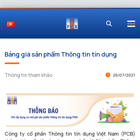
Bảng giá sản phẩm Thông tin tín dụng
Thông tin tham khảo
26/07/2021
Công ty cổ phần Thông tin tín dụng Việt Nam (PCB)