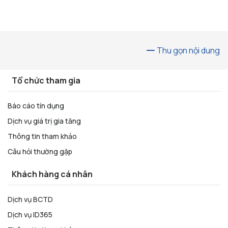
Thu gọn nội dung
Tổ chức tham gia
Báo cáo tín dụng
Dịch vụ giá trị gia tăng
Thông tin tham khảo
Câu hỏi thường gặp
Khách hàng cá nhân
Dịch vụ BCTD
Dịch vụ ID365